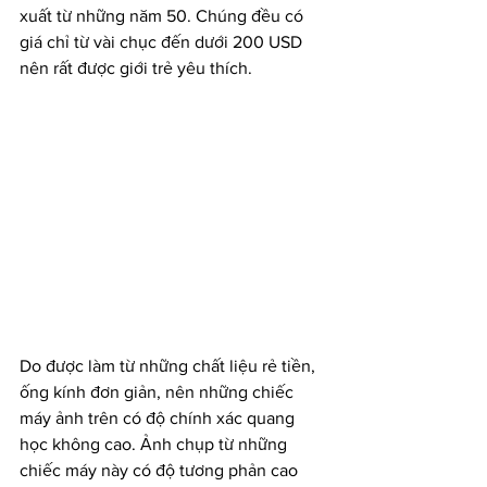
xuất từ những năm 50. Chúng đều có 
giá chỉ từ vài chục đến dưới 200 USD 
nên rất được giới trẻ yêu thích.
Do được làm từ những chất liệu rẻ tiền, 
ống kính đơn giản, nên những chiếc 
máy ảnh trên có độ chính xác quang 
học không cao. Ảnh chụp từ những 
chiếc máy này có độ tương phản cao 