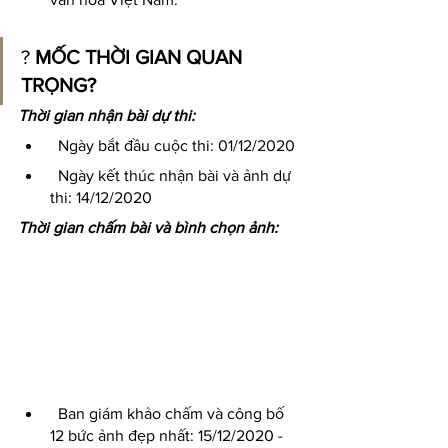
? 
MỐC THỜI GIAN QUAN 
TRỌNG?
Thời gian nhận bài dự thi:
 Ngày bắt đầu cuộc thi: 01/12/2020 
  Ngày kết thúc nhận bài và ảnh dự 
thi: 14/12/2020
Thời gian chấm bài và bình chọn ảnh:
 Ban giám khảo chấm và công bố 
12 bức ảnh đẹp nhất: 15/12/2020 - 