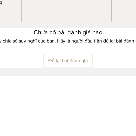
)
Chưa có bài đánh giá nào
 chia sẻ suy nghĩ của bạn. Hãy là người đầu tiên để lại bài đánh 
Để lại bài đánh giá