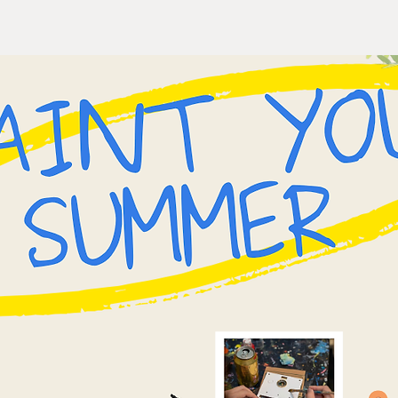
Xem nhanh